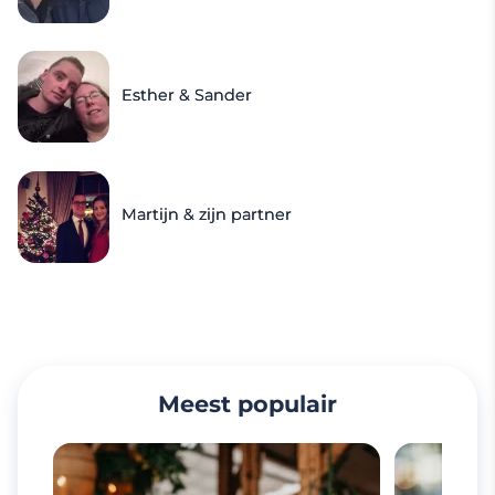
Esther & Sander
Martijn & zijn partner
Meest populair