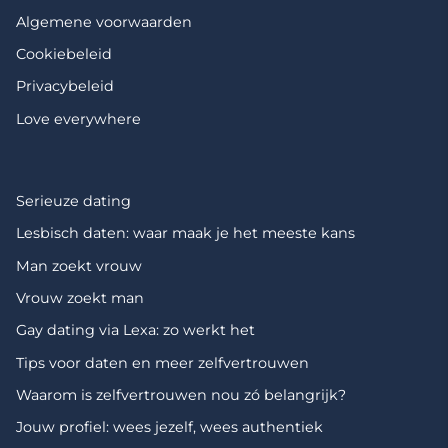
Algemene voorwaarden
Cookiebeleid
Privacybeleid
Love everywhere
Serieuze dating
Lesbisch daten: waar maak je het meeste kans
Man zoekt vrouw
Vrouw zoekt man
Gay dating via Lexa: zo werkt het
Tips voor daten en meer zelfvertrouwen
Waarom is zelfvertrouwen nou zó belangrijk?
Jouw profiel: wees jezelf, wees authentiek