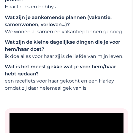
Haar foto’s en hobbys
Wat zijn je aankomende plannen (vakantie,
samenwonen, verloven…)?
We wonen al samen en vakantieplannen genoeg.
Wat zijn de kleine dagelijkse dingen die je voor
hem/haar doet?
ik doe alles voor haar zij is de liefde van mijn leven.
Wat is het meest gekke wat je voor hem/haar
hebt gedaan?
een racefiets voor haar gekocht en een Harley
omdat zij daar helemaal gek van is.