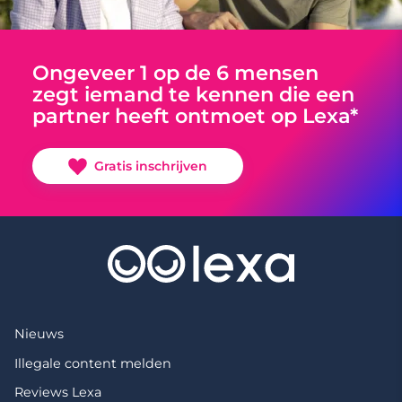
Ongeveer 1 op de 6 mensen
zegt iemand te kennen die een
partner heeft ontmoet op Lexa*
Gratis inschrijven
Nieuws
Illegale content melden
Reviews Lexa