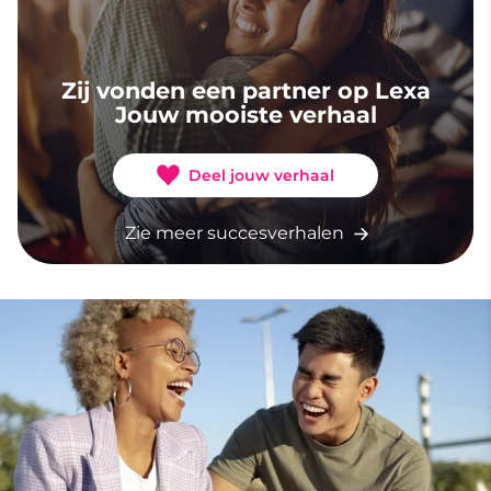
Zij vonden een partner op Lexa
Jouw mooiste verhaal
Deel jouw verhaal
Zie meer succesverhalen