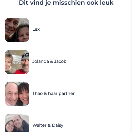
Dit vind je misschien ook leuk
Lex
Jolanda & Jacob
Thao & haar partner
Walter & Daisy