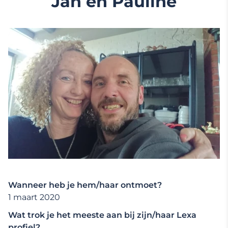
Jan en Pauline
Wanneer heb je hem/haar ontmoet?
1 maart 2020
Wat trok je het meeste aan bij zijn/haar Lexa
profiel?