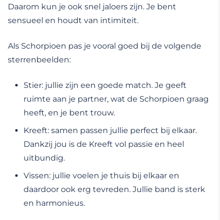
Daarom kun je ook snel jaloers zijn. Je bent
sensueel en houdt van intimiteit.
Als Schorpioen pas je vooral goed bij de volgende
sterrenbeelden:
Stier: jullie zijn een goede match. Je geeft
ruimte aan je partner, wat de Schorpioen graag
heeft, en je bent trouw.
Kreeft: samen passen jullie perfect bij elkaar.
Dankzij jou is de Kreeft vol passie en heel
uitbundig.
Vissen: jullie voelen je thuis bij elkaar en
daardoor ook erg tevreden. Jullie band is sterk
en harmonieus.