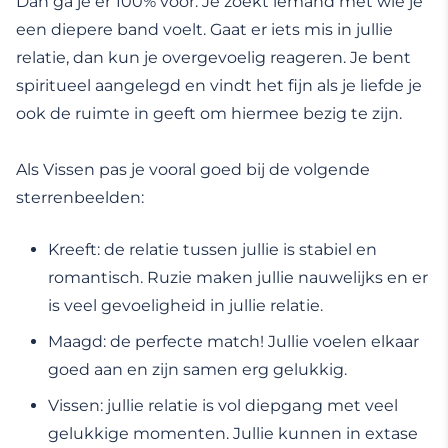
Dan ga je er 100% voor. Je zoekt iemand met wie je
een diepere band voelt. Gaat er iets mis in jullie
relatie, dan kun je overgevoelig reageren. Je bent
spiritueel aangelegd en vindt het fijn als je liefde je
ook de ruimte in geeft om hiermee bezig te zijn.
Als Vissen pas je vooral goed bij de volgende
sterrenbeelden:
Kreeft: de relatie tussen jullie is stabiel en
romantisch. Ruzie maken jullie nauwelijks en er
is veel gevoeligheid in jullie relatie.
Maagd: de perfecte match! Jullie voelen elkaar
goed aan en zijn samen erg gelukkig.
Vissen: jullie relatie is vol diepgang met veel
gelukkige momenten. Jullie kunnen in extase