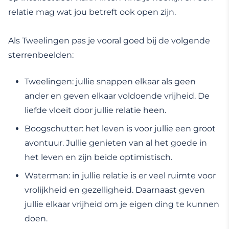
relatie mag wat jou betreft ook open zijn.
Als Tweelingen pas je vooral goed bij de volgende
sterrenbeelden:
Tweelingen: jullie snappen elkaar als geen
ander en geven elkaar voldoende vrijheid. De
liefde vloeit door jullie relatie heen.
Boogschutter: het leven is voor jullie een groot
avontuur. Jullie genieten van al het goede in
het leven en zijn beide optimistisch.
Waterman: in jullie relatie is er veel ruimte voor
vrolijkheid en gezelligheid. Daarnaast geven
jullie elkaar vrijheid om je eigen ding te kunnen
doen.