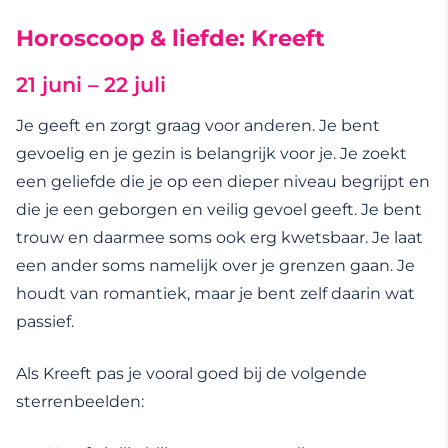
Horoscoop & liefde: Kreeft
21 juni – 22 juli
Je geeft en zorgt graag voor anderen. Je bent
gevoelig en je gezin is belangrijk voor je. Je zoekt
een geliefde die je op een dieper niveau begrijpt en
die je een geborgen en veilig gevoel geeft. Je bent
trouw en daarmee soms ook erg kwetsbaar. Je laat
een ander soms namelijk over je grenzen gaan. Je
houdt van romantiek, maar je bent zelf daarin wat
passief.
Als Kreeft pas je vooral goed bij de volgende
sterrenbeelden: