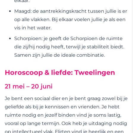
elkaar.
Maagd: de aantrekkingskracht tussen jullie is er
op alle vlakken. Bij elkaar voelen jullie je als een
vis in het water.
Schorpioen: je geeft de Schorpioen de ruimte
die zij/hij nodig heeft, terwijl je stabiliteit biedt.
Samen zijn jullie de ideale combinatie.
Horoscoop & liefde: Tweelingen
21 mei – 20 juni
Je bent een sociaal dier en je bent graag zowel bij je
geliefde als bij je kennissen en vrienden. Je hebt
ruimte nodig en jezelf binden vind je soms lastig,
vooral op lange termijn. Ook heb je uitdaging nodig
op intellectueel vlak. Flirten vind je heerlijk en een