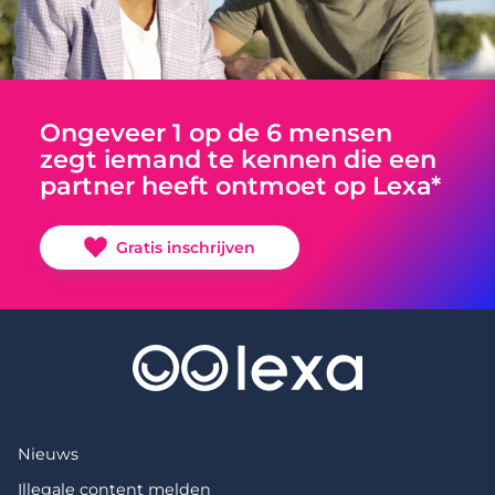
Ongeveer 1 op de 6 mensen
zegt iemand te kennen die een
partner heeft ontmoet op Lexa*
Gratis inschrijven
Nieuws
Illegale content melden