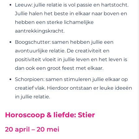
Leeuw: jullie relatie is vol passie en hartstocht.
Jullie halen het beste in elkaar naar boven en
hebben een sterke lichamelijke
aantrekkingskracht.
Boogschutter: samen hebben jullie een
avontuurlijke relatie. De creativiteit en
positiviteit vloeit in jullie leven en het leven is
dan ook een groot feest met elkaar.
Schorpioen: samen stimuleren jullie elkaar op
creatief vlak. Hierdoor ontstaan er leuke ideeën
in jullie relatie.
Horoscoop & liefde: Stier
20 april – 20 mei