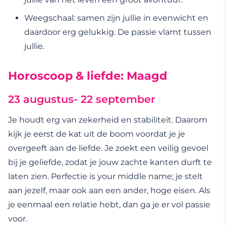
Weegschaal: samen zijn jullie in evenwicht en
daardoor erg gelukkig. De passie vlamt tussen
jullie.
Horoscoop & liefde: Maagd
23 augustus- 22 september
Je houdt erg van zekerheid en stabiliteit. Daarom
kijk je eerst de kat uit de boom voordat je je
overgeeft aan de liefde. Je zoekt een veilig gevoel
bij je geliefde, zodat je jouw zachte kanten durft te
laten zien. Perfectie is your middle name; je stelt
aan jezelf, maar ook aan een ander, hoge eisen. Als
je eenmaal een relatie hebt, dan ga je er vol passie
voor.