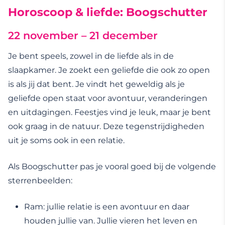
Horoscoop & liefde: Boogschutter
22 november – 21 december
Je bent speels, zowel in de liefde als in de
slaapkamer. Je zoekt een geliefde die ook zo open
is als jij dat bent. Je vindt het geweldig als je
geliefde open staat voor avontuur, veranderingen
en uitdagingen. Feestjes vind je leuk, maar je bent
ook graag in de natuur. Deze tegenstrijdigheden
uit je soms ook in een relatie.
Als Boogschutter pas je vooral goed bij de volgende
sterrenbeelden:
Ram: jullie relatie is een avontuur en daar
houden jullie van. Jullie vieren het leven en