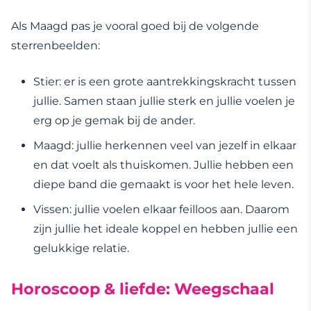
Als Maagd pas je vooral goed bij de volgende
sterrenbeelden:
Stier: er is een grote aantrekkingskracht tussen
jullie. Samen staan jullie sterk en jullie voelen je
erg op je gemak bij de ander.
Maagd: jullie herkennen veel van jezelf in elkaar
en dat voelt als thuiskomen. Jullie hebben een
diepe band die gemaakt is voor het hele leven.
Vissen: jullie voelen elkaar feilloos aan. Daarom
zijn jullie het ideale koppel en hebben jullie een
gelukkige relatie.
Horoscoop & liefde: Weegschaal