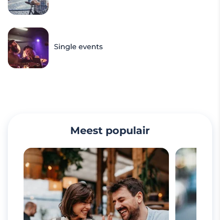
Single events
Meest populair