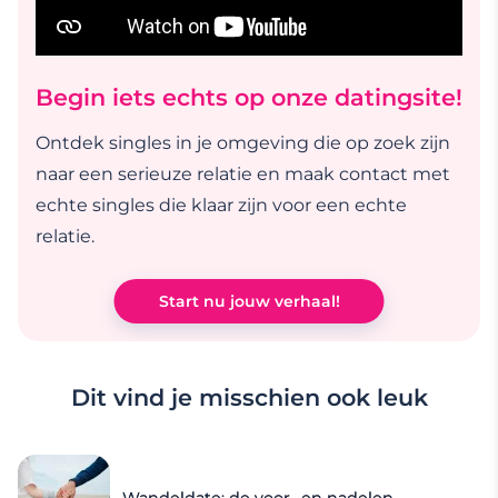
Begin iets echts op onze datingsite!
Ontdek singles in je omgeving die op zoek zijn
naar een serieuze relatie en maak contact met
echte singles die klaar zijn voor een echte
relatie.
Start nu jouw verhaal!
Dit vind je misschien ook leuk
Wandeldate: de voor- en nadelen