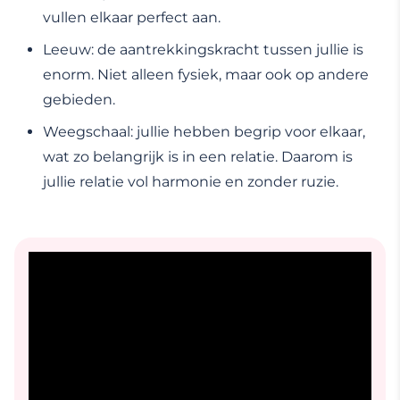
vullen elkaar perfect aan.
Leeuw: de aantrekkingskracht tussen jullie is
enorm. Niet alleen fysiek, maar ook op andere
gebieden.
Weegschaal: jullie hebben begrip voor elkaar,
wat zo belangrijk is in een relatie. Daarom is
jullie relatie vol harmonie en zonder ruzie.