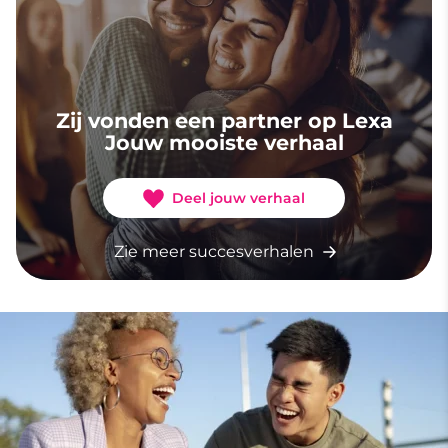
Zij vonden een partner op Lexa
Jouw mooiste verhaal
Deel jouw verhaal
Zie meer succesverhalen