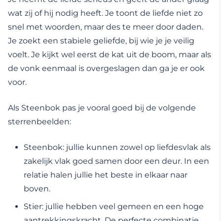
wat zij of hij nodig heeft. Je toont de liefde niet zo
snel met woorden, maar des te meer door daden.
Je zoekt een stabiele geliefde, bij wie je je veilig
voelt. Je kijkt wel eerst de kat uit de boom, maar als
de vonk eenmaal is overgeslagen dan ga je er ook
voor.
Als Steenbok pas je vooral goed bij de volgende
sterrenbeelden:
Steenbok: jullie kunnen zowel op liefdesvlak als
zakelijk vlak goed samen door een deur. In een
relatie halen jullie het beste in elkaar naar
boven.
Stier: jullie hebben veel gemeen en een hoge
aantrekkingskracht. De perfecte combinatie