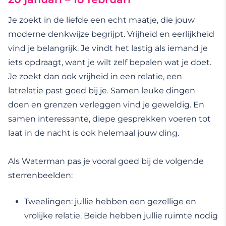
Je zoekt in de liefde een echt maatje, die jouw
moderne denkwijze begrijpt. Vrijheid en eerlijkheid
vind je belangrijk. Je vindt het lastig als iemand je
iets opdraagt, want je wilt zelf bepalen wat je doet.
Je zoekt dan ook vrijheid in een relatie, een
latrelatie past goed bij je. Samen leuke dingen
doen en grenzen verleggen vind je geweldig. En
samen interessante, diepe gesprekken voeren tot
laat in de nacht is ook helemaal jouw ding.
Als Waterman pas je vooral goed bij de volgende
sterrenbeelden:
Tweelingen: jullie hebben een gezellige en
vrolijke relatie. Beide hebben jullie ruimte nodig