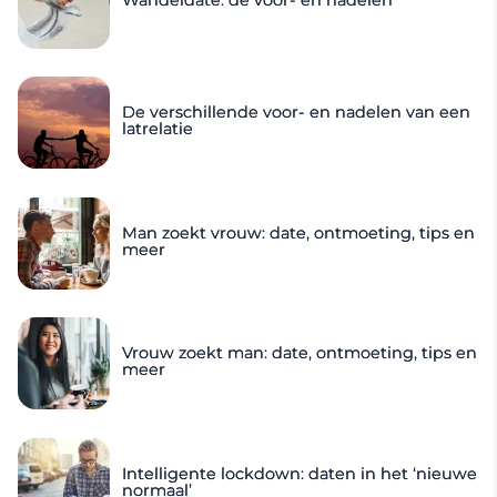
De verschillende voor- en nadelen van een
latrelatie
Man zoekt vrouw: date, ontmoeting, tips en
meer
Vrouw zoekt man: date, ontmoeting, tips en
meer
Intelligente lockdown: daten in het ‘nieuwe
normaal’