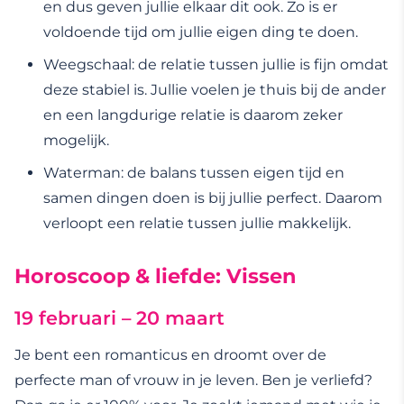
en dus geven jullie elkaar dit ook. Zo is er
voldoende tijd om jullie eigen ding te doen.
Weegschaal: de relatie tussen jullie is fijn omdat
deze stabiel is. Jullie voelen je thuis bij de ander
en een langdurige relatie is daarom zeker
mogelijk.
Waterman: de balans tussen eigen tijd en
samen dingen doen is bij jullie perfect. Daarom
verloopt een relatie tussen jullie makkelijk.
Horoscoop & liefde: Vissen
19 februari – 20 maart
Je bent een romanticus en droomt over de
perfecte man of vrouw in je leven. Ben je verliefd?