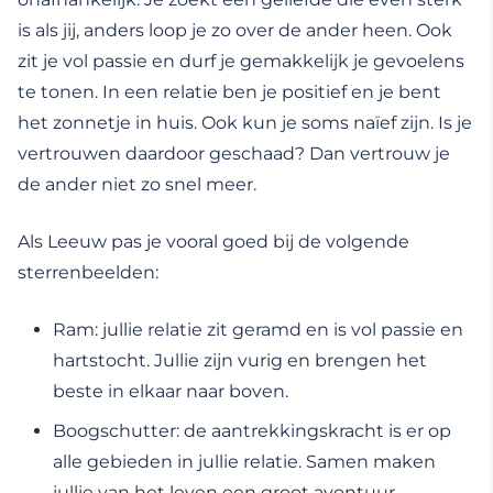
is als jij, anders loop je zo over de ander heen. Ook
zit je vol passie en durf je gemakkelijk je gevoelens
te tonen. In een relatie ben je positief en je bent
het zonnetje in huis. Ook kun je soms naïef zijn. Is je
vertrouwen daardoor geschaad? Dan vertrouw je
de ander niet zo snel meer.
Als Leeuw pas je vooral goed bij de volgende
sterrenbeelden:
Ram: jullie relatie zit geramd en is vol passie en
hartstocht. Jullie zijn vurig en brengen het
beste in elkaar naar boven.
Boogschutter: de aantrekkingskracht is er op
alle gebieden in jullie relatie. Samen maken
jullie van het leven een groot avontuur.