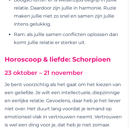
relatie. Daardoor zijn jullie in harmonie. Ruzie
maken jullie niet zo snel en samen zijn jullie
intens gelukkig.
Ram: als jullie samen conflicten oplossen dan
komt jullie relatie er sterker uit.
Horoscoop & liefde: Schorpioen
23 oktober – 21 november
Je bent voorzichtig als het gaat om het kiezen van
een geliefde. Je wilt een intellectuele, diepzinnige
en eerlijke relatie. Gevoelens, daar heb je het liever
niet over. Het duurt lang voordat je iemand op
emotioneel vlak in vertrouwen neemt. Vertrouwen
is wel een ding voor je, dat heb je niet zomaar.