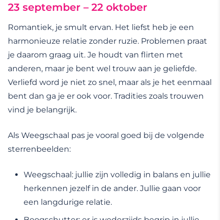
23 september – 22 oktober
Romantiek, je smult ervan. Het liefst heb je een
harmonieuze relatie zonder ruzie. Problemen praat
je daarom graag uit. Je houdt van flirten met
anderen, maar je bent wel trouw aan je geliefde.
Verliefd word je niet zo snel, maar als je het eenmaal
bent dan ga je er ook voor. Tradities zoals trouwen
vind je belangrijk.
Als Weegschaal pas je vooral goed bij de volgende
sterrenbeelden:
Weegschaal: jullie zijn volledig in balans en jullie
herkennen jezelf in de ander. Jullie gaan voor
een langdurige relatie.
Boogschutter: er is wederzijds begrip in jullie