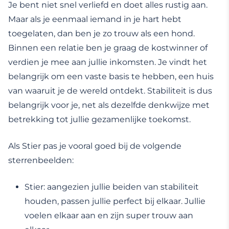
Je bent niet snel verliefd en doet alles rustig aan.
Maar als je eenmaal iemand in je hart hebt
toegelaten, dan ben je zo trouw als een hond.
Binnen een relatie ben je graag de kostwinner of
verdien je mee aan jullie inkomsten. Je vindt het
belangrijk om een vaste basis te hebben, een huis
van waaruit je de wereld ontdekt. Stabiliteit is dus
belangrijk voor je, net als dezelfde denkwijze met
betrekking tot jullie gezamenlijke toekomst.
Als Stier pas je vooral goed bij de volgende
sterrenbeelden:
Stier: aangezien jullie beiden van stabiliteit
houden, passen jullie perfect bij elkaar. Jullie
voelen elkaar aan en zijn super trouw aan