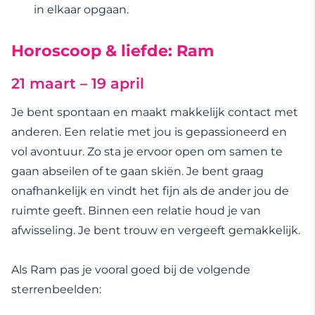
in elkaar opgaan.
Horoscoop & liefde: Ram
21 maart – 19 april
Je bent spontaan en maakt makkelijk contact met
anderen. Een relatie met jou is gepassioneerd en
vol avontuur. Zo sta je ervoor open om samen te
gaan abseilen of te gaan skiën. Je bent graag
onafhankelijk en vindt het fijn als de ander jou de
ruimte geeft. Binnen een relatie houd je van
afwisseling. Je bent trouw en vergeeft gemakkelijk.
Als Ram pas je vooral goed bij de volgende
sterrenbeelden: