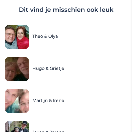
Dit vind je misschien ook leuk
Theo & Olya
Hugo & Grietje
Martijn & Irene