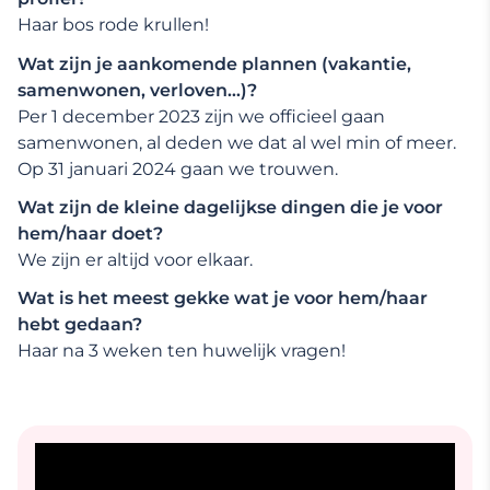
Haar bos rode krullen!
Wat zijn je aankomende plannen (vakantie,
samenwonen, verloven…)?
Per 1 december 2023 zijn we officieel gaan
samenwonen, al deden we dat al wel min of meer.
Op 31 januari 2024 gaan we trouwen.
Wat zijn de kleine dagelijkse dingen die je voor
hem/haar doet?
We zijn er altijd voor elkaar.
Wat is het meest gekke wat je voor hem/haar
hebt gedaan?
Haar na 3 weken ten huwelijk vragen!