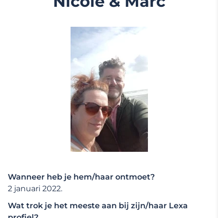
Nicole & Marc
Wanneer heb je hem/haar ontmoet?
2 januari 2022.
Wat trok je het meeste aan bij zijn/haar Lexa
profiel?