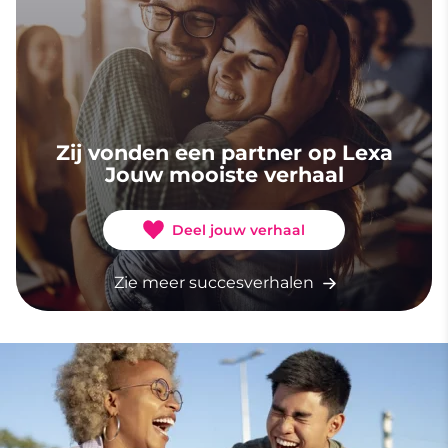
Zij vonden een partner op Lexa
Jouw mooiste verhaal
Deel jouw verhaal
Zie meer succesverhalen