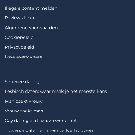
Illegale content melden
Reviews Lexa
Algemene voorwaarden
Cookiebeleid
Privacybeleid
Love everywhere
Serieuze dating
Lesbisch daten: waar maak je het meeste kans
Man zoekt vrouw
Vrouw zoekt man
Gay dating via Lexa: zo werkt het
Tips voor daten en meer zelfvertrouwen