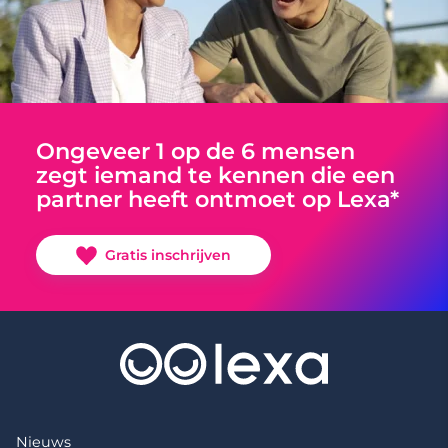
Ongeveer 1 op de 6 mensen
zegt iemand te kennen die een
partner heeft ontmoet op Lexa*
Gratis inschrijven
Nieuws