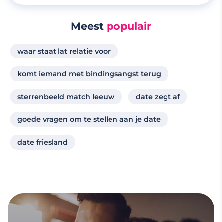
Meest
populair
waar staat lat relatie voor
komt iemand met bindingsangst terug
sterrenbeeld match leeuw
date zegt af
goede vragen om te stellen aan je date
date friesland