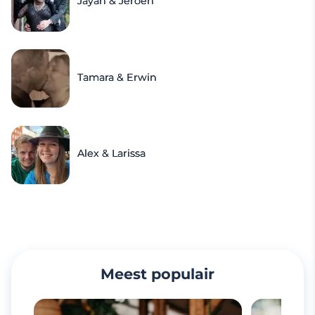
Jayan & Jeroen
Tamara & Erwin
Alex & Larissa
Meest populair