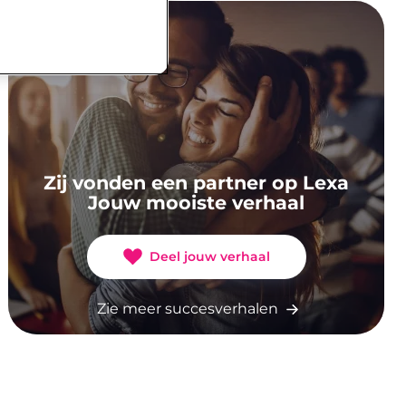
Zij vonden een partner op Lexa
Jouw mooiste verhaal
Deel jouw verhaal
Zie meer succesverhalen