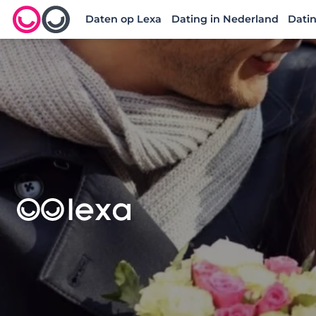
Daten op Lexa
Dating in Nederland
Datin
Lexa logo