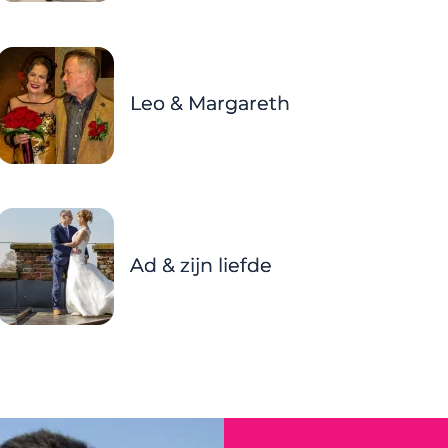
Leo & Margareth
Ad & zijn liefde