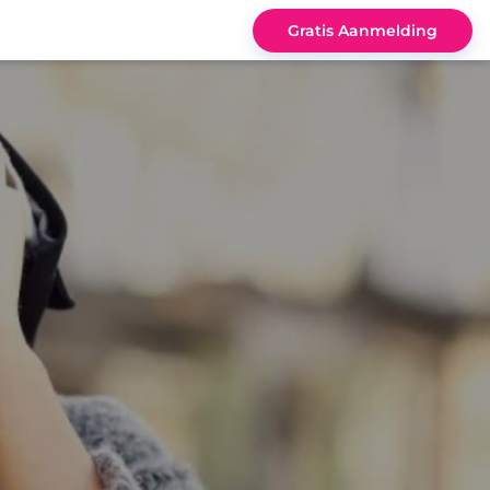
Gratis Aanmelding