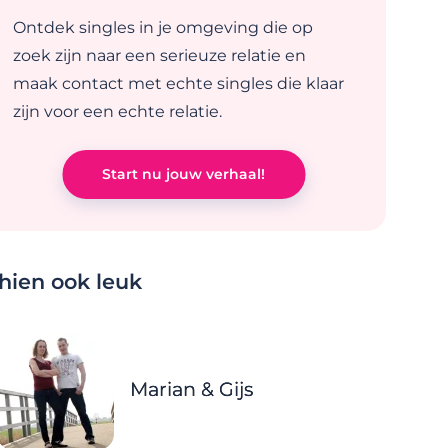
Ontdek singles in je omgeving die op
zoek zijn naar een serieuze relatie en
maak contact met echte singles die klaar
zijn voor een echte relatie.
Start nu jouw verhaal!
chien ook leuk
Marian & Gijs