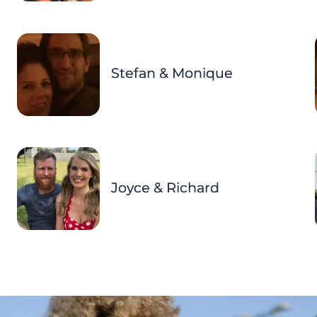
Stefan & Monique
Joyce & Richard