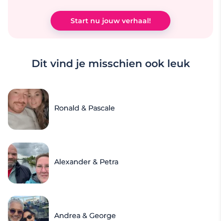
Start nu jouw verhaal!
Dit vind je misschien ook leuk
Ronald & Pascale
Alexander & Petra
Andrea & George