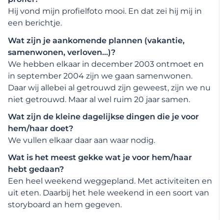
Hij vond mijn profielfoto mooi. En dat zei hij mij in
een berichtje.
Wat zijn je aankomende plannen (vakantie,
samenwonen, verloven…)?
We hebben elkaar in december 2003 ontmoet en
in september 2004 zijn we gaan samenwonen.
Daar wij allebei al getrouwd zijn geweest, zijn we nu
niet getrouwd. Maar al wel ruim 20 jaar samen.
Wat zijn de kleine dagelijkse dingen die je voor
hem/haar doet?
We vullen elkaar daar aan waar nodig.
Wat is het meest gekke wat je voor hem/haar
hebt gedaan?
Een heel weekend weggepland. Met activiteiten en
uit eten. Daarbij het hele weekend in een soort van
storyboard an hem gegeven.