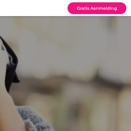
Gratis Aanmelding