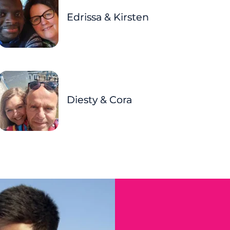
Edrissa & Kirsten
Diesty & Cora