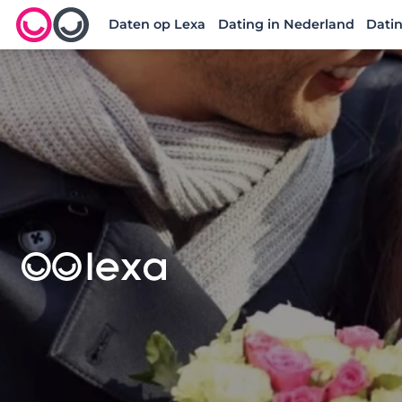
Daten op Lexa
Dating in Nederland
Datin
Lexa logo