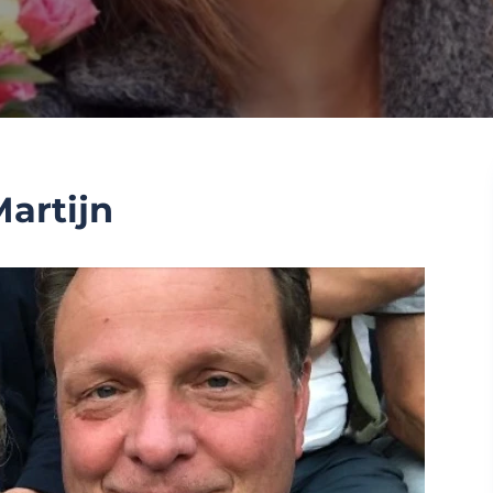
Martijn