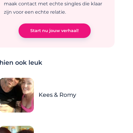
maak contact met echte singles die klaar
zijn voor een echte relatie.
Start nu jouw verhaal!
chien ook leuk
Kees & Romy