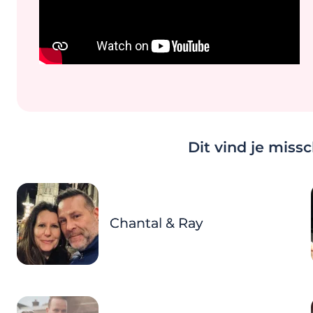
Dit vind je miss
Chantal & Ray