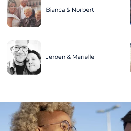
Bianca & Norbert
Jeroen & Marielle