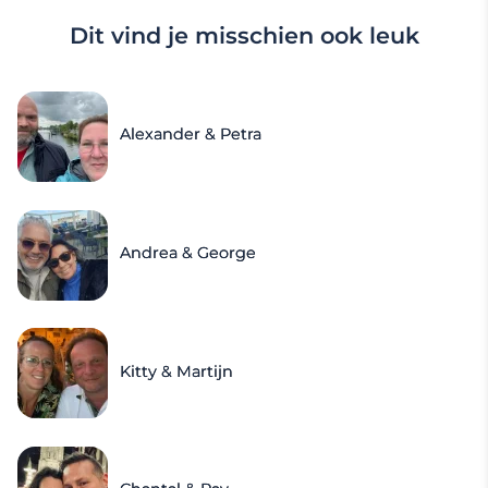
Dit vind je misschien ook leuk
Alexander & Petra
Andrea & George
Kitty & Martijn