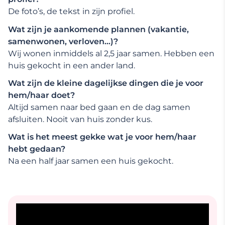
De foto’s, de tekst in zijn profiel.
Wat zijn je aankomende plannen (vakantie,
samenwonen, verloven…)?
Wij wonen inmiddels al 2,5 jaar samen. Hebben een
huis gekocht in een ander land.
Wat zijn de kleine dagelijkse dingen die je voor
hem/haar doet?
Altijd samen naar bed gaan en de dag samen
afsluiten. Nooit van huis zonder kus.
Wat is het meest gekke wat je voor hem/haar
hebt gedaan?
Na een half jaar samen een huis gekocht.