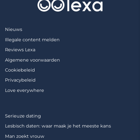
Nieuws
Illegale content melden
Reviews Lexa
Algemene voorwaarden
Cookiebeleid
Privacybeleid
Love everywhere
Serieuze dating
Lesbisch daten: waar maak je het meeste kans
Man zoekt vrouw