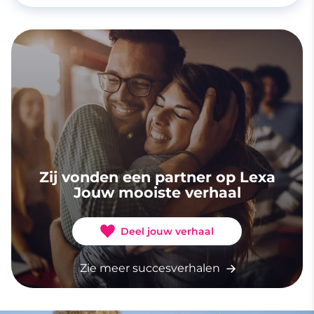
Zij vonden een partner op Lexa
Jouw mooiste verhaal
Deel jouw verhaal
Zie meer succesverhalen