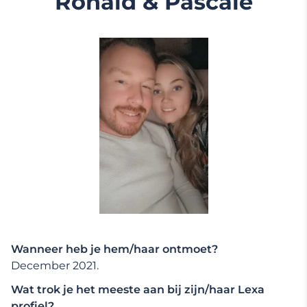
Ronald & Pascale
Wanneer heb je hem/haar ontmoet?
December 2021.
Wat trok je het meeste aan bij zijn/haar Lexa
profiel?