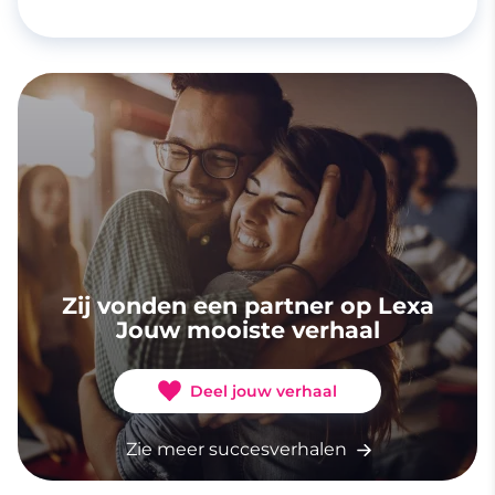
Zij vonden een partner op Lexa
Jouw mooiste verhaal
Deel jouw verhaal
Zie meer succesverhalen