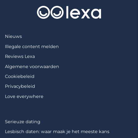
Nieuws
Illegale content melden
Reviews Lexa
Algemene voorwaarden
Cookiebeleid
Privacybeleid
Love everywhere
Serieuze dating
Lesbisch daten: waar maak je het meeste kans