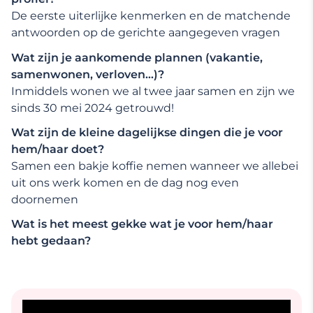
De eerste uiterlijke kenmerken en de matchende
antwoorden op de gerichte aangegeven vragen
Wat zijn je aankomende plannen (vakantie,
samenwonen, verloven…)?
Inmiddels wonen we al twee jaar samen en zijn we
sinds 30 mei 2024 getrouwd!
Wat zijn de kleine dagelijkse dingen die je voor
hem/haar doet?
Samen een bakje koffie nemen wanneer we allebei
uit ons werk komen en de dag nog even
doornemen
Wat is het meest gekke wat je voor hem/haar
hebt gedaan?