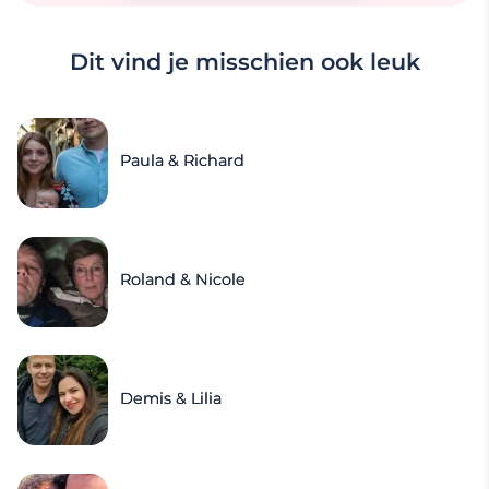
Dit vind je misschien ook leuk
Paula & Richard
Roland & Nicole
Demis & Lilia