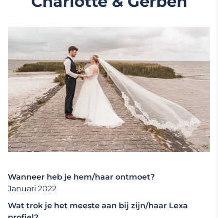
Charlotte & Gerben
Wanneer heb je hem/haar ontmoet?
Januari 2022
Wat trok je het meeste aan bij zijn/haar Lexa
profiel?