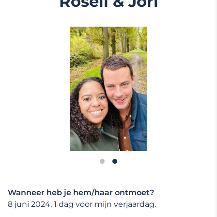
Roseli & Jori
Wanneer heb je hem/haar ontmoet?
8 juni 2024, 1 dag voor mijn verjaardag.