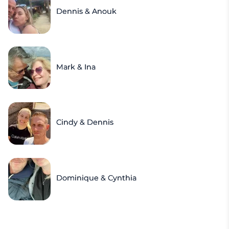
Dennis & Anouk
Mark & Ina
Cindy & Dennis
Dominique & Cynthia