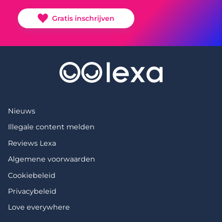
Gratis inschrijven
Nieuws
Illegale content melden
Reviews Lexa
Algemene voorwaarden
Cookiebeleid
Privacybeleid
Love everywhere