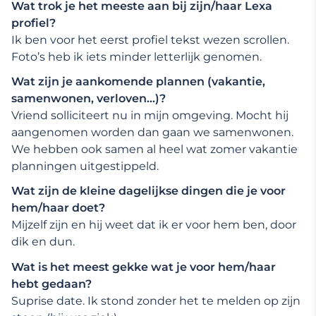
Wat trok je het meeste aan bij zijn/haar Lexa
profiel?
Ik ben voor het eerst profiel tekst wezen scrollen.
Foto’s heb ik iets minder letterlijk genomen.
Wat zijn je aankomende plannen (vakantie,
samenwonen, verloven…)?
Vriend solliciteert nu in mijn omgeving. Mocht hij
aangenomen worden dan gaan we samenwonen.
We hebben ook samen al heel wat zomer vakantie
planningen uitgestippeld.
Wat zijn de kleine dagelijkse dingen die je voor
hem/haar doet?
Mijzelf zijn en hij weet dat ik er voor hem ben, door
dik en dun.
Wat is het meest gekke wat je voor hem/haar
hebt gedaan?
Suprise date. Ik stond zonder het te melden op zijn