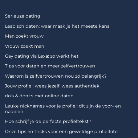
Serieuze dating
Lesbisch daten: waar maak je het meeste kans
Man zoekt vrouw
Vrouw zoekt man
Gay dating via Lexa: zo werkt het
Tips voor daten en meer zelfvertrouwen
Waarom is zelfvertrouwen nou zó belangrijk?
Jouw profiel: wees jezelf, wees authentiek
do's & don'ts met online daten
Leuke nicknames voor je profiel: dit zijn de voor- en
nadelen
Hoe schrijf je de perfecte profieltekst?
Onze tips en tricks voor een geweldige profielfoto