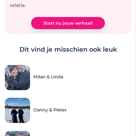
relatie.
Start nu jouw verhaal!
Dit vind je misschien ook leuk
Milan & Linda
Danny & Pieter