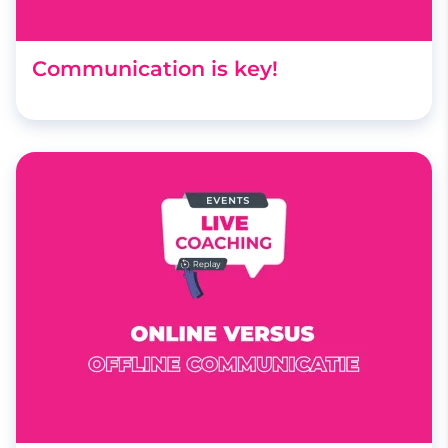
Communication is key!