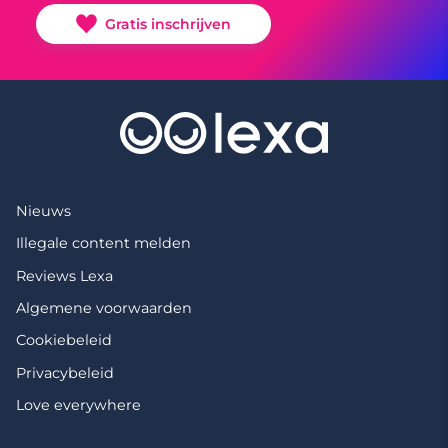
Gratis inschrijven
Nieuws
Illegale content melden
Reviews Lexa
Algemene voorwaarden
Cookiebeleid
Privacybeleid
Love everywhere