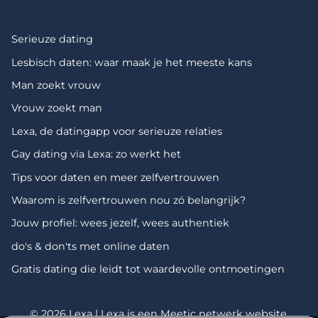
Serieuze dating
Lesbisch daten: waar maak je het meeste kans
Man zoekt vrouw
Vrouw zoekt man
Lexa, de datingapp voor serieuze relaties
Gay dating via Lexa: zo werkt het
Tips voor daten en meer zelfvertrouwen
Waarom is zelfvertrouwen nou zó belangrijk?
Jouw profiel: wees jezelf, wees authentiek
do's & don'ts met online daten
Gratis dating die leidt tot waardevolle ontmoetingen
© 2026 Lexa | Lexa is een
Meetic netwerk
website.