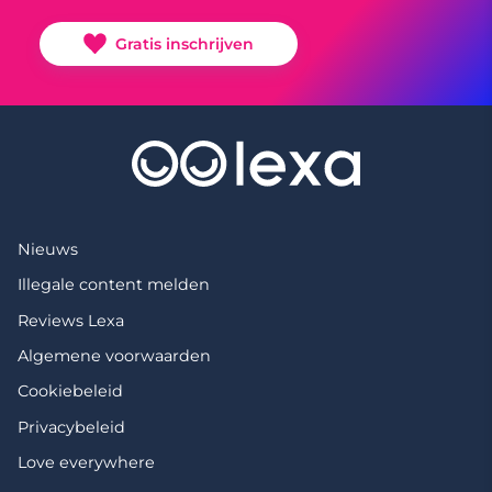
Gratis inschrijven
Nieuws
Illegale content melden
Reviews Lexa
Algemene voorwaarden
Cookiebeleid
Privacybeleid
Love everywhere