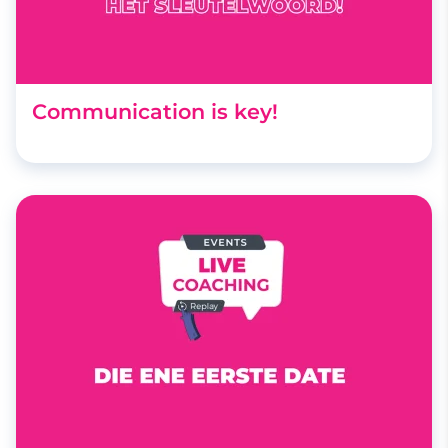
Communication is key!