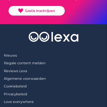
Gratis inschrijven
Nieuws
Illegale content melden
Reviews Lexa
Algemene voorwaarden
Cookiebeleid
Privacybeleid
Love everywhere