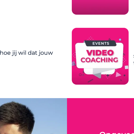
 hoe jij wil dat jouw