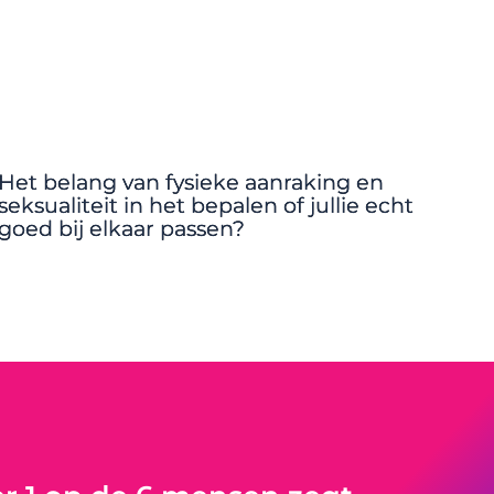
Het belang van fysieke aanraking en
seksualiteit in het bepalen of jullie echt
goed bij elkaar passen?