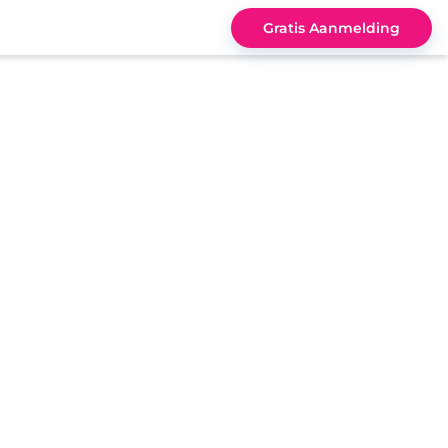
Gratis Aanmelding