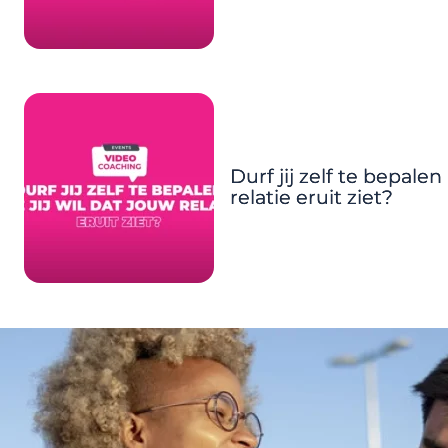
Durf jij zelf te bepalen
relatie eruit ziet?