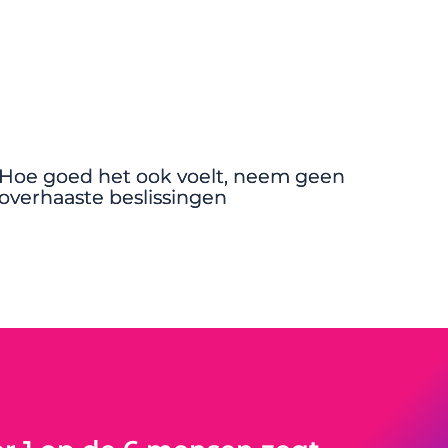
Hoe goed het ook voelt, neem geen
overhaaste beslissingen