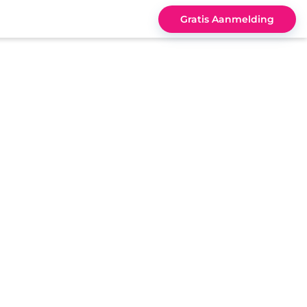
Gratis Aanmelding