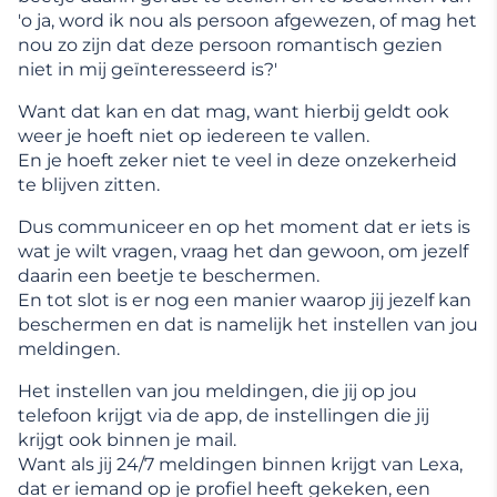
'o ja, word ik nou als persoon afgewezen, of mag het
nou zo zijn dat deze persoon romantisch gezien
niet in mij geïnteresseerd is?'
Want dat kan en dat mag, want hierbij geldt ook
weer je hoeft niet op iedereen te vallen.
En je hoeft zeker niet te veel in deze onzekerheid
te blijven zitten.
Dus communiceer en op het moment dat er iets is
wat je wilt vragen, vraag het dan gewoon, om jezelf
daarin een beetje te beschermen.
En tot slot is er nog een manier waarop jij jezelf kan
beschermen en dat is namelijk het instellen van jou
meldingen.
Het instellen van jou meldingen, die jij op jou
telefoon krijgt via de app, de instellingen die jij
krijgt ook binnen je mail.
Want als jij 24/7 meldingen binnen krijgt van Lexa,
dat er iemand op je profiel heeft gekeken, een