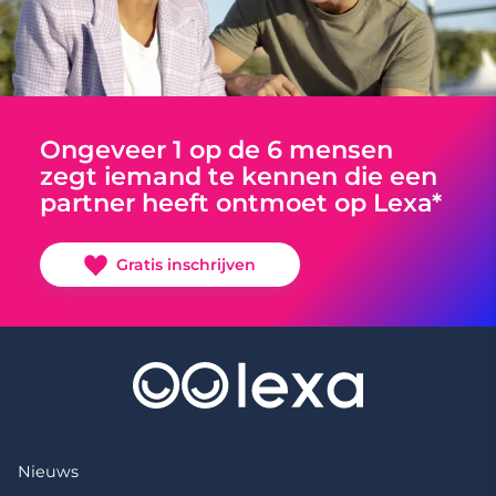
Ongeveer 1 op de 6 mensen
zegt iemand te kennen die een
partner heeft ontmoet op Lexa*
Gratis inschrijven
Nieuws