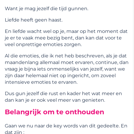
Want je mag jezelf die tijd gunnen.
Liefde heeft geen haast.
En liefde wacht wel op je, maar op het moment dat
je er te vaak mee bezig bent, dan kan dat voor te
veel onprettige emoties zorgen.
Al die emoties, die ik net heb beschreven, als je dat
maandenlang allemaal moet ervaren, continue, dan
vraag je bijna iets onmenselijks van jezelf, want we
zijn daar helemaal niet op ingericht, om zoveel
intensieve emoties te ervaren.
Dus gun jezelf die rust en kader het wat meer en
dan kan je er ook veel meer van genieten.
Belangrijk om te onthouden
Gaan we nu naar de key words van dit gedeelte. En
dat zijn :