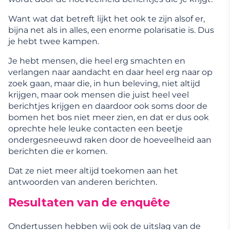
Want wat dat betreft lijkt het ook te zijn alsof er,
bijna net als in alles, een enorme polarisatie is. Dus
je hebt twee kampen.
Je hebt mensen, die heel erg smachten en
verlangen naar aandacht en daar heel erg naar op
zoek gaan, maar die, in hun beleving, niet altijd
krijgen, maar ook mensen die juist heel veel
berichtjes krijgen en daardoor ook soms door de
bomen het bos niet meer zien, en dat er dus ook
oprechte hele leuke contacten een beetje
ondergesneeuwd raken door de hoeveelheid aan
berichten die er komen.
Dat ze niet meer altijd toekomen aan het
antwoorden van anderen berichten.
Resultaten van de enquête
Ondertussen hebben wij ook de uitslag van de