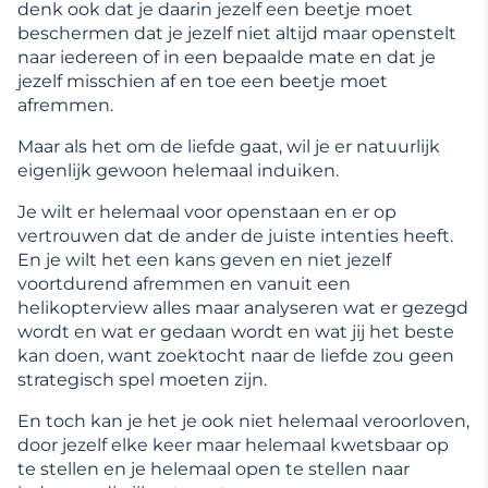
denk ook dat je daarin jezelf een beetje moet
beschermen dat je jezelf niet altijd maar openstelt
naar iedereen of in een bepaalde mate en dat je
jezelf misschien af en toe een beetje moet
afremmen.
Maar als het om de liefde gaat, wil je er natuurlijk
eigenlijk gewoon helemaal induiken.
Je wilt er helemaal voor openstaan en er op
vertrouwen dat de ander de juiste intenties heeft.
En je wilt het een kans geven en niet jezelf
voortdurend afremmen en vanuit een
helikopterview alles maar analyseren wat er gezegd
wordt en wat er gedaan wordt en wat jij het beste
kan doen, want zoektocht naar de liefde zou geen
strategisch spel moeten zijn.
En toch kan je het je ook niet helemaal veroorloven,
door jezelf elke keer maar helemaal kwetsbaar op
te stellen en je helemaal open te stellen naar