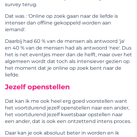
survey terug.
Dat was : 'Online op zoek gaan naar de liefde is
intenser dan offline gekoppeld worden aan
iemand'.
Daarbij had 60 % van de mensen als antwoord 'ja'
en 40 % van de mensen had als antwoord 'nee'. Dus
het is net eventjes meer dan de helft, maar over het
algemeen wordt dat toch als intensiever gezien op
het moment dat je online op zoek bent naar de
liefde.
Jezelf openstellen
Dat kan ik me ook heel erg goed voorstellen want
het voortdurend jezelf openstellen naar een ander,
het voortdurend jezelf kwetsbaar opstellen naar
een ander, dat is ook een ontzettend intens proces.
Daar kan je ook absoluut beter in worden en ik