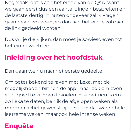
Nogmaals, dat is aan het einde van de Q&A, want
we gaan eerst dus een aantal dingen bespreken en
de laatste dertig minuten ongeveer zal ik vragen
gaan beantwoorden, en dan aan het einde zal daar
de link gedeeld worden.
Dus wil je die kijken, dan moet je sowieso even tot
het einde wachten.
Inleiding over het hoofdstuk
Dan gaan we nu naar het eerste gedeelte.
Om beter bekend te raken met Lexa, met de
mogelijkheden binnen de app, maar ook om even
echt goed te kunnen invoelen, hoe het nou is om
op Lexa te daten, ben ik de afgelopen weken als
member actief geweest op Lexa, en dat waren hele
leerzame weken, maar ook hele intense weken.
Enquête