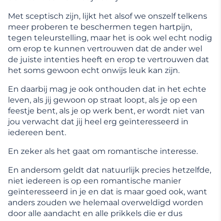
Met sceptisch zijn, lijkt het alsof we onszelf telkens
meer proberen te beschermen tegen hartpijn,
tegen teleurstelling, maar het is ook wel echt nodig
om erop te kunnen vertrouwen dat de ander wel
de juiste intenties heeft en erop te vertrouwen dat
het soms gewoon echt onwijs leuk kan zijn.
En daarbij mag je ook onthouden dat in het echte
leven, als jij gewoon op straat loopt, als je op een
feestje bent, als je op werk bent, er wordt niet van
jou verwacht dat jij heel erg geïnteresseerd in
iedereen bent.
En zeker als het gaat om romantische interesse.
En andersom geldt dat natuurlijk precies hetzelfde,
niet iedereen is op een romantische manier
geïnteresseerd in je en dat is maar goed ook, want
anders zouden we helemaal overweldigd worden
door alle aandacht en alle prikkels die er dus