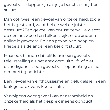
gevoel van dapper zijn als je je bericht schrijft en
stuurt.
Dan ook weer een gevoel van onzekerheid, zodra
het is gestuurd, want heb je wel de juiste
gestuurd?Een gevoel van onrust, terwijl je wacht
op een antwoord en telkens kijkt of de ander al
online is geweest. En een gevoel van hoop en
kriebels als de ander een bericht stuurt.
Maar ook binnen datzelfde uur een gevoel van
teleurstelling als het antwoord uitblijft, of niet
uitnodigend is, een gevoel van opluchting als het
een prettig bericht is.
Een gevoel van enthousiasme en geluk als je in een
leuk gesprek verwikkeld raakt.
Vervolgens weer gevoel van eenzaamheid en
onzekerheid als het gesprek ineens ophoudt.