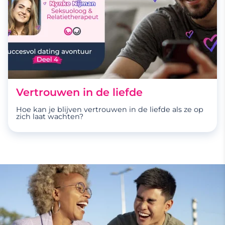
Vertrouwen in de liefde
Hoe kan je blijven vertrouwen in de liefde als ze op
zich laat wachten?