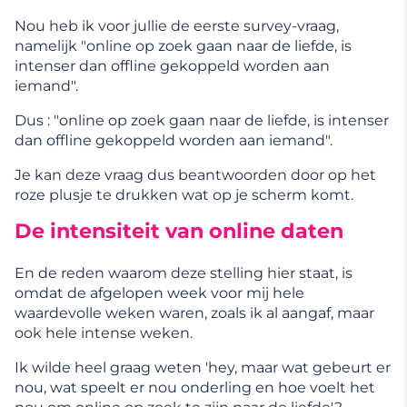
Nou heb ik voor jullie de eerste survey-vraag,
namelijk "online op zoek gaan naar de liefde, is
intenser dan offline gekoppeld worden aan
iemand".
Dus : "online op zoek gaan naar de liefde, is intenser
dan offline gekoppeld worden aan iemand".
Je kan deze vraag dus beantwoorden door op het
roze plusje te drukken wat op je scherm komt.
De intensiteit van online daten
En de reden waarom deze stelling hier staat, is
omdat de afgelopen week voor mij hele
waardevolle weken waren, zoals ik al aangaf, maar
ook hele intense weken.
Ik wilde heel graag weten 'hey, maar wat gebeurt er
nou, wat speelt er nou onderling en hoe voelt het