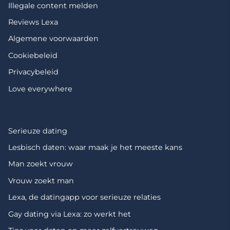
Illegale content melden
Reviews Lexa
Algemene voorwaarden
Cookiebeleid
Privacybeleid
Love everywhere
Serieuze dating
Lesbisch daten: waar maak je het meeste kans
Man zoekt vrouw
Vrouw zoekt man
Lexa, de datingapp voor serieuze relaties
Gay dating via Lexa: zo werkt het