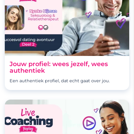
Jouw profiel: wees jezelf, wees
authentiek
Een authentiek profiel, dat echt gaat over jou.