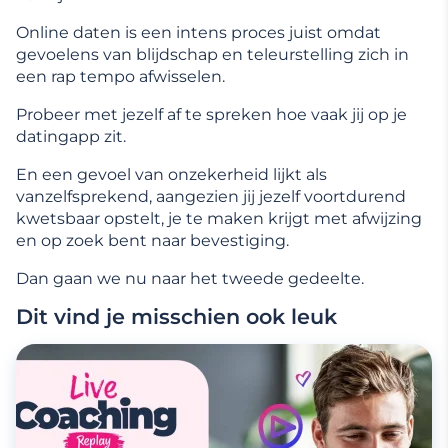
Online daten is een intens proces juist omdat
gevoelens van blijdschap en teleurstelling zich in
een rap tempo afwisselen.
Probeer met jezelf af te spreken hoe vaak jij op je
datingapp zit.
En een gevoel van onzekerheid lijkt als
vanzelfsprekend, aangezien jij jezelf voortdurend
kwetsbaar opstelt, je te maken krijgt met afwijzing
en op zoek bent naar bevestiging.
Dan gaan we nu naar het tweede gedeelte.
Dit vind je misschien ook leuk