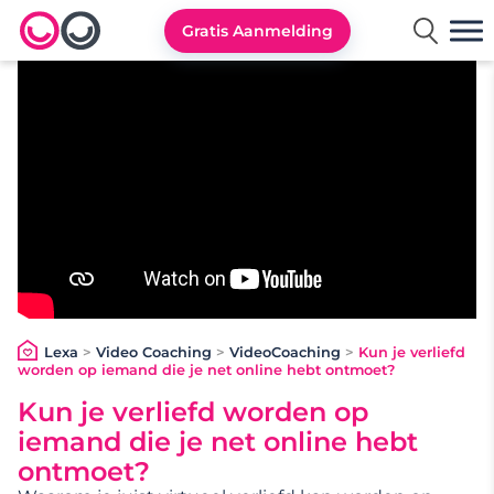
Gratis Aanmelding
Lexa logo
Lexa
>
Video Coaching
>
VideoCoaching
>
Kun je verliefd
worden op iemand die je net online hebt ontmoet?
Kun je verliefd worden op
iemand die je net online hebt
ontmoet?