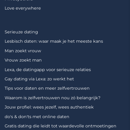
Love everywhere
Serieuze dating
Lesbisch daten: waar maak je het meeste kans
Man zoekt vrouw
Vrouw zoekt man
Lexa, de datingapp voor serieuze relaties
Gay dating via Lexa: zo werkt het
Tips voor daten en meer zelfvertrouwen
Waarom is zelfvertrouwen nou zó belangrijk?
Jouw profiel: wees jezelf, wees authentiek
do's & don'ts met online daten
Gratis dating die leidt tot waardevolle ontmoetingen