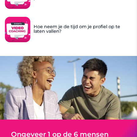
Hoe neem je de tijd om je profiel op te
laten vallen?
Ongeveer 1 op de 6 mensen