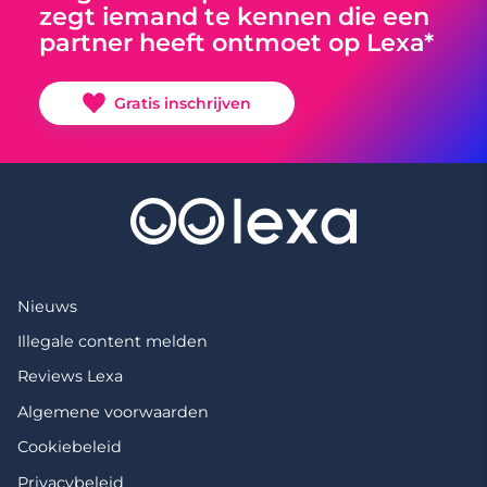
zegt iemand te kennen die een
partner heeft ontmoet op Lexa*
Gratis inschrijven
Nieuws
Illegale content melden
Reviews Lexa
Algemene voorwaarden
Cookiebeleid
Privacybeleid