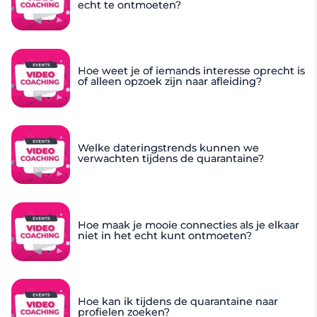
echt te ontmoeten?
Hoe weet je of iemands interesse oprecht is
of alleen opzoek zijn naar afleiding?
Welke dateringstrends kunnen we
verwachten tijdens de quarantaine?
Hoe maak je mooie connecties als je elkaar
niet in het echt kunt ontmoeten?
Hoe kan ik tijdens de quarantaine naar
profielen zoeken?