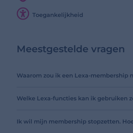
Toegankelijkheid
Meestgestelde vragen
Waarom zou ik een Lexa-membership 
Welke Lexa-functies kan ik gebruiken
Ik wil mijn membership stopzetten. Hoe