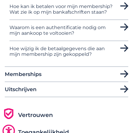
Hoe kan ik betalen voor mijn membership?
Wat zie ik op mijn bankafschriften staan?
Waarom is een authentificatie nodig om
mijn aankoop te voltooien?
Hoe wijzig ik de betaalgegevens die aan
mijn membership zijn gekoppeld?
Memberships
Uitschrijven
Vertrouwen
Toegankelijkheid