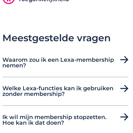
Meestgestelde vragen
Waarom zou ik een Lexa-membership
nemen?
Welke Lexa-functies kan ik gebruiken
zonder membership?
Ik wil mijn membership stopzetten.
Hoe kan ik dat doen?