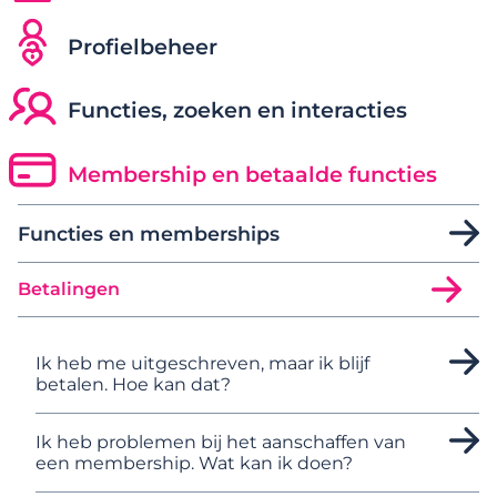
Profielbeheer
Functies, zoeken en interacties
Membership en betaalde functies
Functies en memberships
Betalingen
Ik heb me uitgeschreven, maar ik blijf
betalen. Hoe kan dat?
Ik heb problemen bij het aanschaffen van
een membership. Wat kan ik doen?