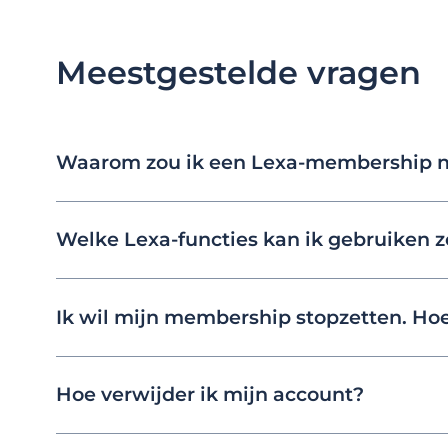
Meestgestelde vragen
Waarom zou ik een Lexa-membership 
Welke Lexa-functies kan ik gebruiken
Ik wil mijn membership stopzetten. Hoe
Hoe verwijder ik mijn account?